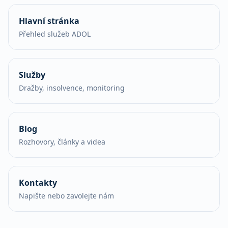
Hlavní stránka
Přehled služeb ADOL
Služby
Dražby, insolvence, monitoring
Blog
Rozhovory, články a videa
Kontakty
Napište nebo zavolejte nám