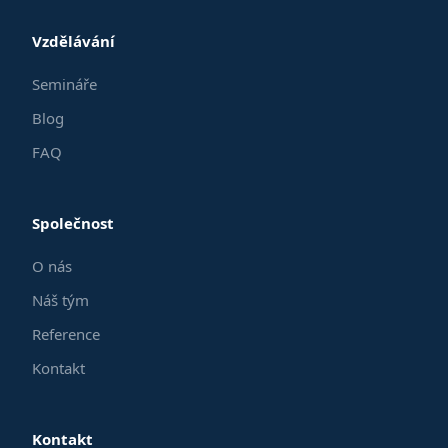
Vzdělávání
Semináře
Blog
FAQ
Společnost
O nás
Náš tým
Reference
Kontakt
Kontakt