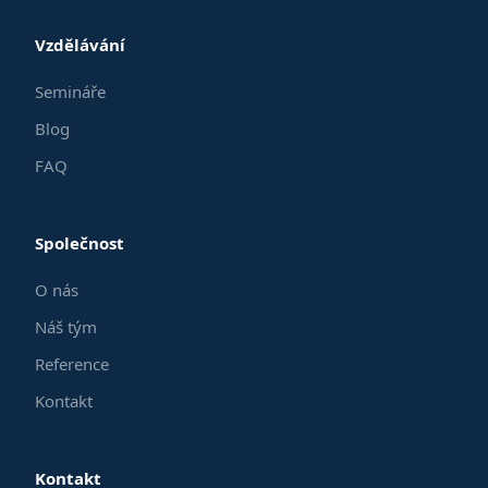
Vzdělávání
Semináře
Blog
FAQ
Společnost
O nás
Náš tým
Reference
Kontakt
Kontakt