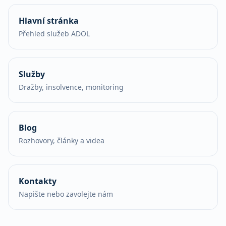
Hlavní stránka
Přehled služeb ADOL
Služby
Dražby, insolvence, monitoring
Blog
Rozhovory, články a videa
Kontakty
Napište nebo zavolejte nám