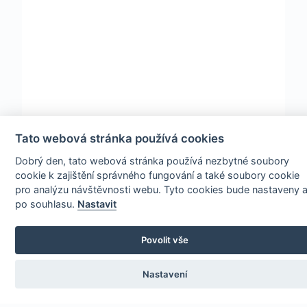
Tato webová stránka používá cookies
Dobrý den, tato webová stránka používá nezbytné soubory
cookie k zajištění správného fungování a také soubory cookie
pro analýzu návštěvnosti webu. Tyto cookies bude nastaveny 
po souhlasu.
Nastavit
Povolit vše
Nastavení