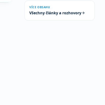
VÍCE OBSAHU
Všechny články a rozhovory