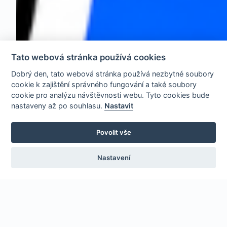
Tato webová stránka používá cookies
Dobrý den, tato webová stránka používá nezbytné soubory
cookie k zajištění správného fungování a také soubory
cookie pro analýzu návštěvnosti webu. Tyto cookies bude
nastaveny až po souhlasu.
Nastavit
Povolit vše
Nastavení