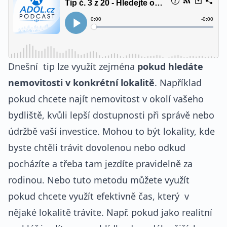
Dnešní tip lze využít zejména
pokud hledáte
nemovitosti v konkrétní lokalitě
. Například
pokud chcete najít nemovitost v okolí vašeho
bydliště, kvůli lepší dostupnosti při správě nebo
údržbě vaší investice. Mohou to být lokality, kde
byste chtěli trávit dovolenou nebo odkud
pocházíte a třeba tam jezdíte pravidelně za
rodinou. Nebo tuto metodu můžete využít
pokud chcete využít efektivně čas, který v
nějaké lokalitě trávíte. Např. pokud jako realitní