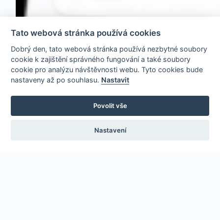
Tato webová stránka používá cookies
Dobrý den, tato webová stránka používá nezbytné soubory
cookie k zajištění správného fungování a také soubory
cookie pro analýzu návštěvnosti webu. Tyto cookies bude
nastaveny až po souhlasu.
Nastavit
Povolit vše
Nastavení