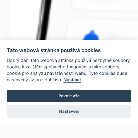
Tato webová stránka používá cookies
Dobrý den, tato webová stránka používá nezbytné soubory
cookie k zajištění správného fungování a také soubory
cookie pro analýzu návštěvnosti webu. Tyto cookies bude
nastaveny až po souhlasu.
Nastavit
Povolit vše
Nastavení