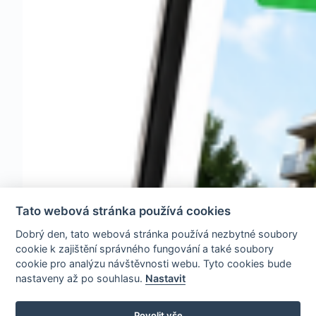
Tato webová stránka používá cookies
Dobrý den, tato webová stránka používá nezbytné soubory
cookie k zajištění správného fungování a také soubory
cookie pro analýzu návštěvnosti webu. Tyto cookies bude
nastaveny až po souhlasu.
Nastavit
Povolit vše