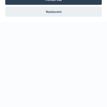
Nastavení