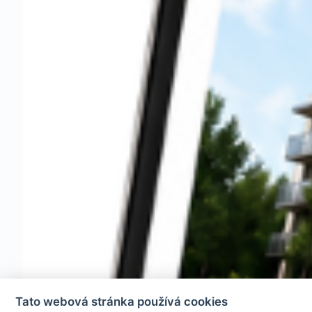
Tato webová stránka používá cookies