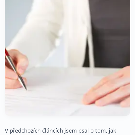
V předchozích článcích jsem psal o tom, jak