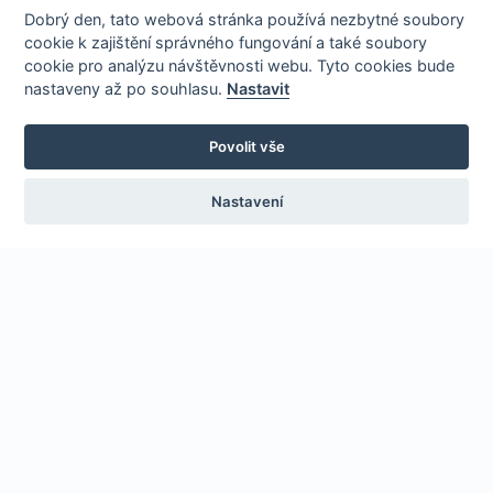
Dobrý den, tato webová stránka používá nezbytné soubory
cookie k zajištění správného fungování a také soubory
cookie pro analýzu návštěvnosti webu. Tyto cookies bude
nastaveny až po souhlasu.
Nastavit
Povolit vše
Nastavení