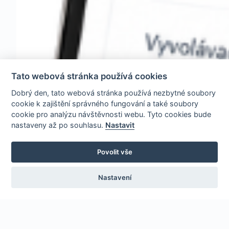
Tato webová stránka používá cookies
Dobrý den, tato webová stránka používá nezbytné soubory
cookie k zajištění správného fungování a také soubory
cookie pro analýzu návštěvnosti webu. Tyto cookies bude
nastaveny až po souhlasu.
Nastavit
Povolit vše
Nastavení