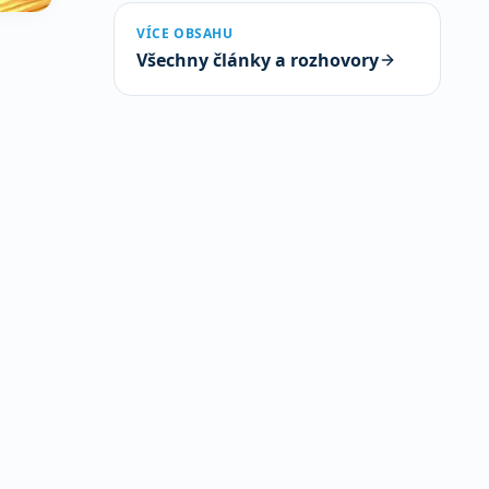
VÍCE OBSAHU
Všechny články a rozhovory