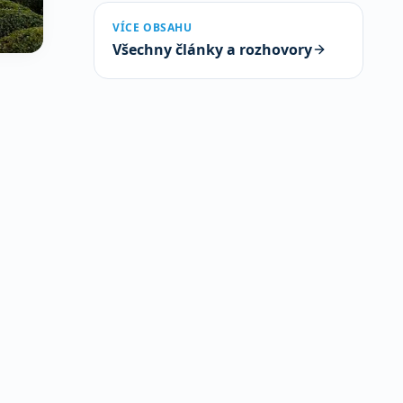
VÍCE OBSAHU
Všechny články a rozhovory