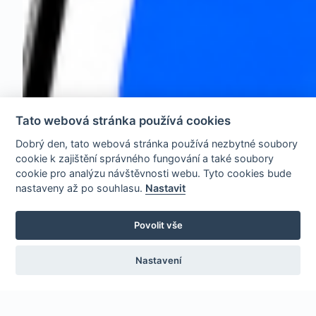
Tato webová stránka používá cookies
Dobrý den, tato webová stránka používá nezbytné soubory
cookie k zajištění správného fungování a také soubory
cookie pro analýzu návštěvnosti webu. Tyto cookies bude
nastaveny až po souhlasu.
Nastavit
Povolit vše
Nastavení