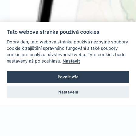
Tato webová stránka používá cookies
Dobrý den, tato webová stránka používá nezbytné soubory
cookie k zajištění správného fungování a také soubory
cookie pro analýzu návštěvnosti webu. Tyto cookies bude
nastaveny až po souhlasu.
Nastavit
Povolit vše
Nastavení