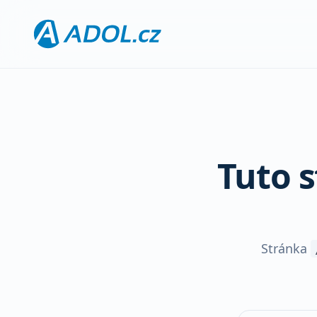
Tuto 
Stránka