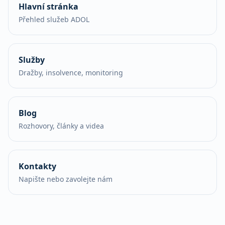
Hlavní stránka
Přehled služeb ADOL
Služby
Dražby, insolvence, monitoring
Blog
Rozhovory, články a videa
Kontakty
Napište nebo zavolejte nám