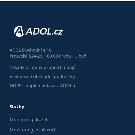
ADOL Obchodní s.r.o.
Prosecká 524/26, 180 00 Praha – Libeň
Zásady ochrany osobních údajů
Všeobecné obchodní podmínky
GDPR - implementace v ADOLu
Služby
Monitoring dražeb
Monitoring insolvencí