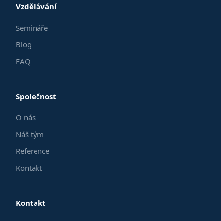
Vzdělávání
Semináře
Blog
FAQ
Společnost
O nás
Náš tým
Reference
Kontakt
Kontakt