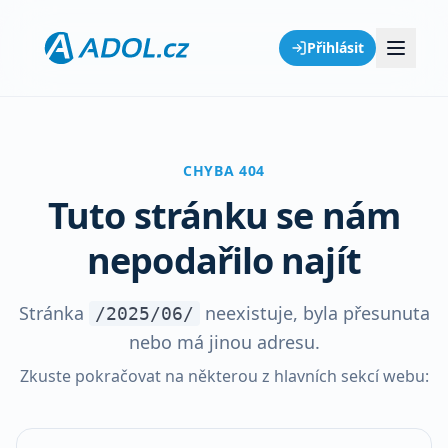
Přihlásit
CHYBA 404
Tuto stránku se nám
nepodařilo najít
Stránka
neexistuje, byla přesunuta
/2025/06/
nebo má jinou adresu.
Zkuste pokračovat na některou z hlavních sekcí webu: