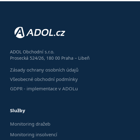
ADOL Obchodní s.r.o.
Prosecká 524/26, 180 00 Praha – Libeň
Zásady ochrany osobních údajů
Všeobecné obchodní podmínky
GDPR - implementace v ADOLu
Služby
Monitoring dražeb
Monitoring insolvencí