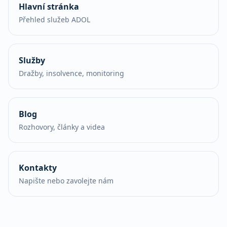
Hlavní stránka
Přehled služeb ADOL
Služby
Dražby, insolvence, monitoring
Blog
Rozhovory, články a videa
Kontakty
Napište nebo zavolejte nám