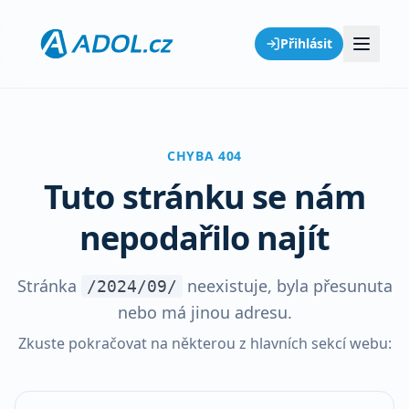
Přihlásit
CHYBA 404
Tuto stránku se nám
nepodařilo najít
Stránka
neexistuje, byla přesunuta
/2024/09/
nebo má jinou adresu.
Zkuste pokračovat na některou z hlavních sekcí webu: