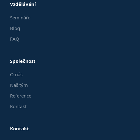
Vzdělávání
Semináře
Blog
FAQ
Společnost
O nás
Náš tým
Reference
Kontakt
Kontakt