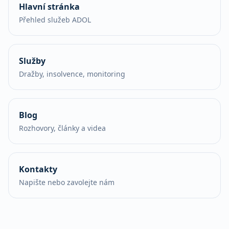
Hlavní stránka
Přehled služeb ADOL
Služby
Dražby, insolvence, monitoring
Blog
Rozhovory, články a videa
Kontakty
Napište nebo zavolejte nám