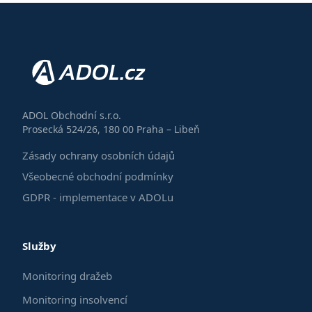
ADOL Obchodní s.r.o.
Prosecká 524/26, 180 00 Praha – Libeň
Zásady ochrany osobních údajů
Všeobecné obchodní podmínky
GDPR - implementace v ADOLu
Služby
Monitoring dražeb
Monitoring insolvencí