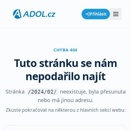
Přihlásit
CHYBA 404
Tuto stránku se nám
nepodařilo najít
Stránka
neexistuje, byla přesunuta
/2024/02/
nebo má jinou adresu.
Zkuste pokračovat na některou z hlavních sekcí webu: