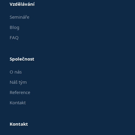
Vzdělávání
Semináře
Blog
FAQ
Společnost
O nás
Náš tým
Reference
Kontakt
Kontakt