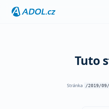
Tuto 
Stránka
/2019/09