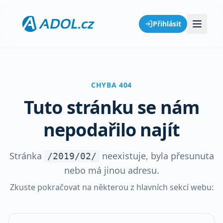
Přihlásit
CHYBA 404
Tuto stránku se nám
nepodařilo najít
Stránka
neexistuje, byla přesunuta
/2019/02/
nebo má jinou adresu.
Zkuste pokračovat na některou z hlavních sekcí webu: