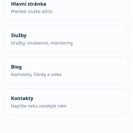
Hlavní stránka
Přehled služeb ADOL
Služby
Dražby, insolvence, monitoring
Blog
Rozhovory, články a videa
Kontakty
Napište nebo zavolejte nám