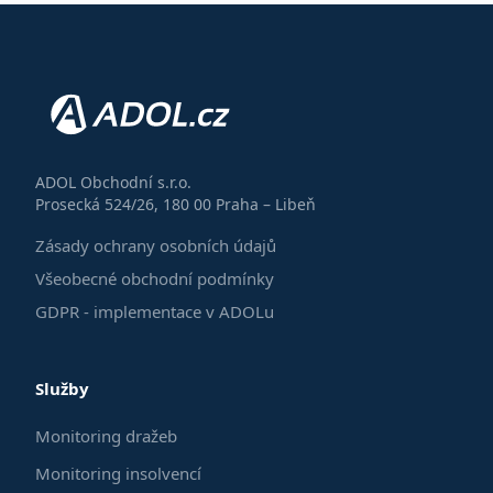
ADOL Obchodní s.r.o.
Prosecká 524/26, 180 00 Praha – Libeň
Zásady ochrany osobních údajů
Všeobecné obchodní podmínky
GDPR - implementace v ADOLu
Služby
Monitoring dražeb
Monitoring insolvencí