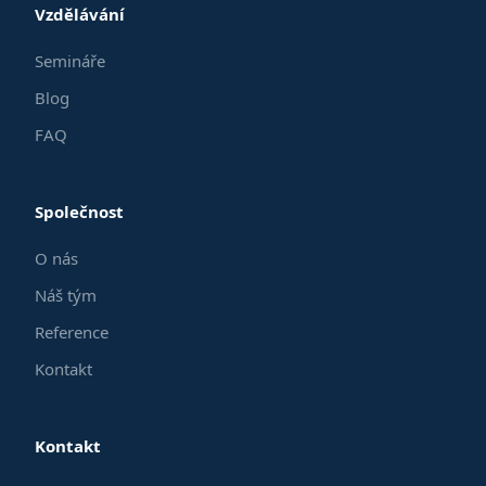
Vzdělávání
Semináře
Blog
FAQ
Společnost
O nás
Náš tým
Reference
Kontakt
Kontakt