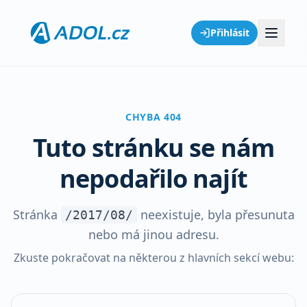
Přihlásit
CHYBA 404
Tuto stránku se nám
nepodařilo najít
Stránka
neexistuje, byla přesunuta
/2017/08/
nebo má jinou adresu.
Zkuste pokračovat na některou z hlavních sekcí webu: