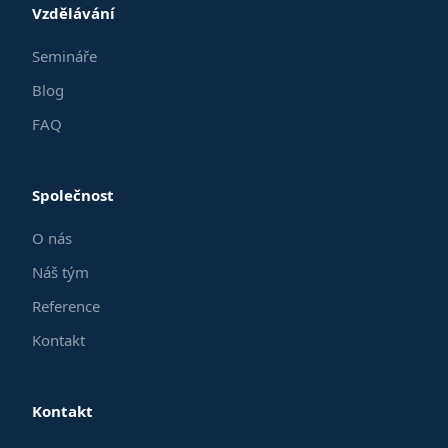
Vzdělávání
Semináře
Blog
FAQ
Společnost
O nás
Náš tým
Reference
Kontakt
Kontakt