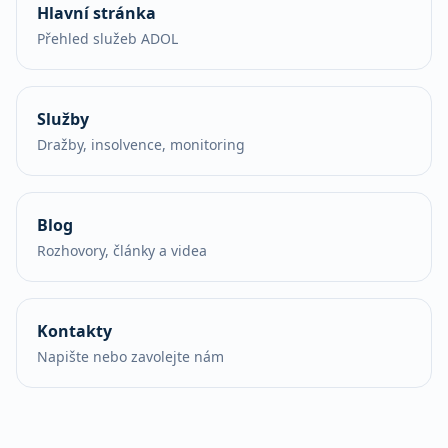
Hlavní stránka
Přehled služeb ADOL
Služby
Dražby, insolvence, monitoring
Blog
Rozhovory, články a videa
Kontakty
Napište nebo zavolejte nám